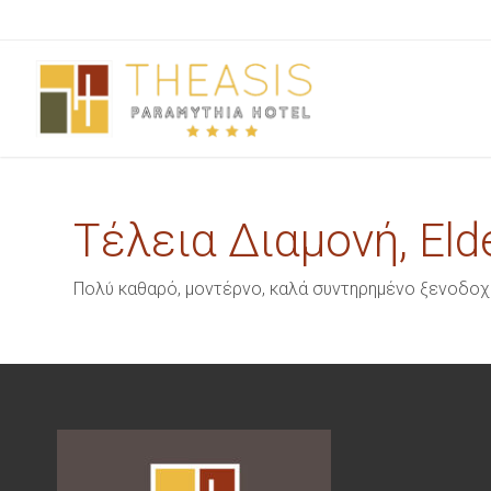
Τέλεια Διαμονή, Eld
Πολύ καθαρό, μοντέρνο, καλά συντηρημένο ξενοδοχ