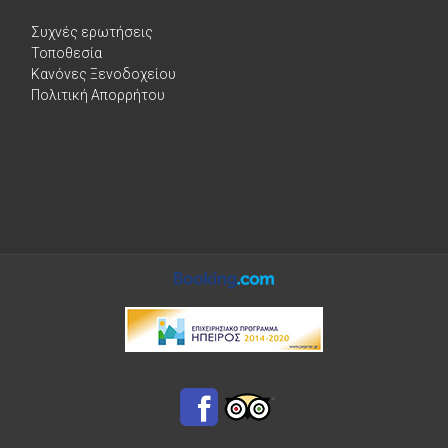
Συχνές ερωτήσεις
Τοποθεσία
Κανόνες Ξενοδοχείου
Πολιτική Απορρήτου