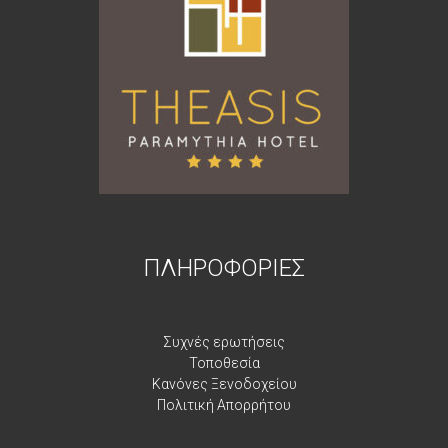
ΠΛΗΡΟΦΟΡΙΕΣ
Συχνές ερωτήσεις
Τοποθεσία
Κανόνες Ξενοδοχείου
Πολιτική Απορρήτου