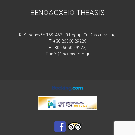
ΞΕΝΟΔΟΧΕΙΟ THEASIS
Κ. Καραμανλή 169, 462 00 Παραμυθιά Θεσπρωτίας,
Τ.
+30 26660 29229
F.
+30 26660 29222,
E.
info@theasishotel.gr