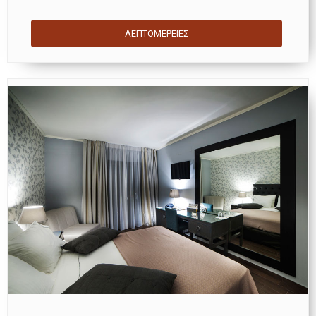
ΛΕΠΤΟΜΈΡΕΙΕΣ