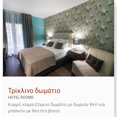
Τρίκλινο δωμάτιο
HOTEL ROOMS
Κομψό, κλιματιζόμενο δωμάτιο με δωρεάν Wi-Fi και
μπαλκόνι με θέα στα βουνά.