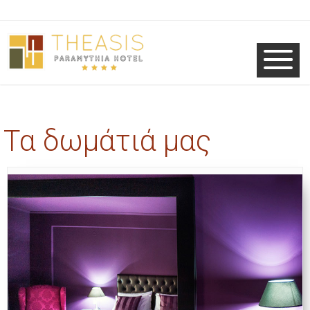
Τα δωμάτιά μας